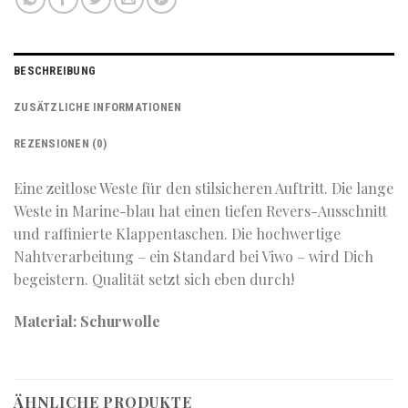
BESCHREIBUNG
ZUSÄTZLICHE INFORMATIONEN
REZENSIONEN (0)
Eine zeitlose Weste für den stilsicheren Auftritt. Die lange
Weste in Marine-blau hat einen tiefen Revers-Ausschnitt
und raffinierte Klappentaschen. Die hochwertige
Nahtverarbeitung – ein Standard bei Viwo – wird Dich
begeistern. Qualität setzt sich eben durch!
Material: Schurwolle
ÄHNLICHE PRODUKTE