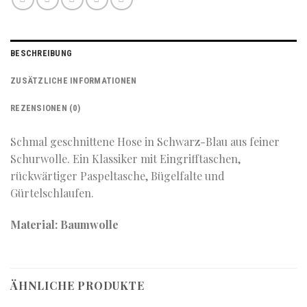
BESCHREIBUNG
ZUSÄTZLICHE INFORMATIONEN
REZENSIONEN (0)
Schmal geschnittene Hose in Schwarz-Blau aus feiner
Schurwolle. Ein Klassiker mit Eingrifftaschen,
rückwärtiger Paspeltasche, Bügelfalte und
Gürtelschlaufen.
Material: Baumwolle
ÄHNLICHE PRODUKTE