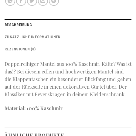
BESCHREIBUNG
ZUSÄTZLICHE INFORMATIONEN
REZENSIONEN (0)
Doppelreihiger Mantel aus 100% Kaschmir. Kälte? Was ist
das!? Bei diesem edlen und hochwertigen Mantel sind
die Klappentaschen ein besonderer Blickfang und gehen
auf der Rückseite in einen dekorativen Gürtel über. Der
Klassiker mit Reverskragen in deinem Kleiderschrank.
Material: 100% Kaschmir
ÄHNLICHE PRODUKTE