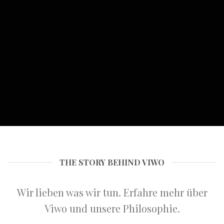
THE STORY BEHIND VIWO
Wir lieben was wir tun. Erfahre mehr über
Viwo und unsere Philosophie.