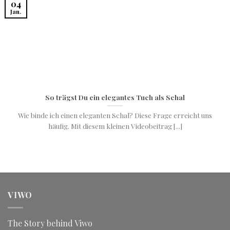
04
Jan.
So trägst Du ein elegantes Tuch als Schal
Wie binde ich einen eleganten Schal? Diese Frage erreicht uns
häufig. Mit diesem kleinen Videobeitrag [...]
VIWO
The Story behind Viwo