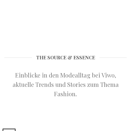
THE SOURCE & ESSENCE
Einblicke in den Modealltag bei Viwo,
aktuelle Trends und Stories zum Thema
Fashion.