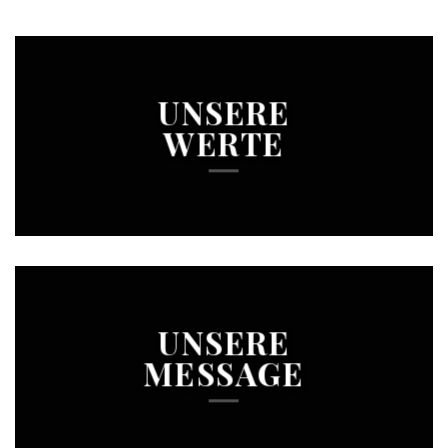
UNSERE
WERTE
UNSERE
MESSAGE