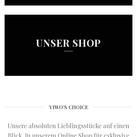
UNSER SHOP
VIWO'S CHOICE
Unsere absoluten Lieblingsstücke auf einen
Blick. In unserem Online Shop für exklusive