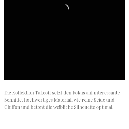
Die Kollektion Takeoff setzt den Fokus auf interessante
Schnitte, hochwertiges Material, wie reine Seide und
Chiffon und betont die weibliche Silhouette optimal.