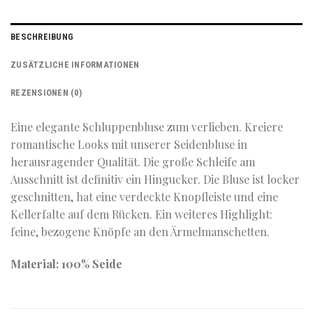
BESCHREIBUNG
ZUSÄTZLICHE INFORMATIONEN
REZENSIONEN (0)
Eine elegante Schluppenbluse zum verlieben. Kreiere
romantische Looks mit unserer Seidenbluse in
herausragender Qualität. Die große Schleife am
Ausschnitt ist definitiv ein Hingucker. Die Bluse ist locker
geschnitten, hat eine verdeckte Knopfleiste und eine
Kellerfalte auf dem Rücken. Ein weiteres Highlight:
feine, bezogene Knöpfe an den Ärmelmanschetten.
Material: 100% Seide