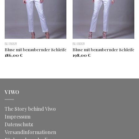
BLUSEN
BLUSEN
Bluse mit bezaubernder Schleife
Bluse mit bezaubernder Schleife
186,00
€
198,00
€
VIWO
The Story behind Viwo
Impressum
Datenschutz
Versandinformationen